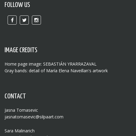
FOLLOW US
IMAGE CREDITS
Home page image: SEBASTIÁN YRARRAZAVAL
Gray bands: detail of María Elena Naveillan's artwork
CONTACT
Jasna Tomasevic
jasnatomasevic@silpaart.com
Sara Malinarich