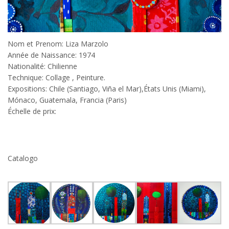
Nom et Prenom: Liza Marzolo
Année de Naissance: 1974
Nationalité: Chilienne
Technique: Collage , Peinture.
Expositions: Chile (Santiago, Viña el Mar),États Unis (Miami),
Mónaco, Guatemala, Francia (Paris)
Échelle de prix:
Catalogo